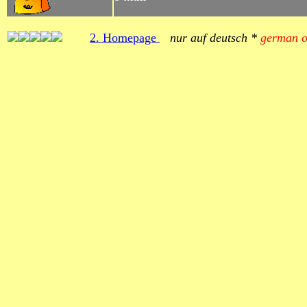
2. Homepage
nur auf deutsch *
german o